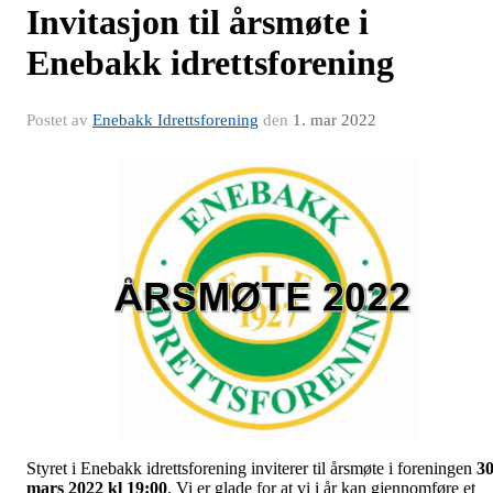
Invitasjon til årsmøte i
Enebakk idrettsforening
Postet av
Enebakk Idrettsforening
den
1. mar 2022
Styret i Enebakk idrettsforening inviterer til årsmøte i foreningen
30
mars 2022 kl 19:00
. Vi er glade for at vi i år kan gjennomføre et