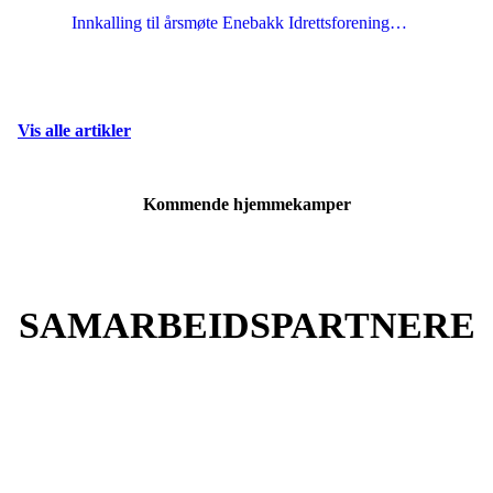
Innkalling til årsmøte Enebakk Idrettsforening…
Vis alle artikler
Kommende hjemmekamper
SAMARBEIDSPARTNERE