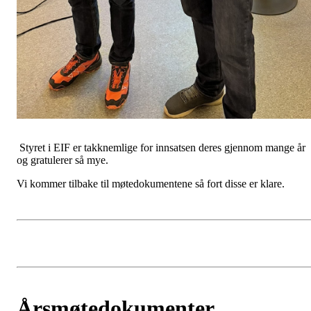
Styret i EIF er takknemlige for innsatsen deres gjennom mange år
og gratulerer så mye.
Vi kommer tilbake til møtedokumentene så fort disse er klare.
Årsmøtedokumenter