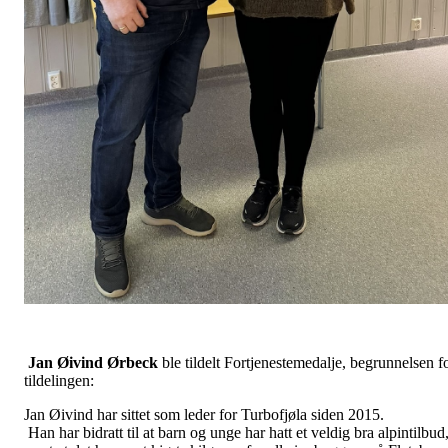
Jan Øivind Ørbeck
ble tildelt Fortjenestemedalje, begrunnelsen f
tildelingen:
Jan Øivind har sittet som leder for Turbofjøla siden 2015.
Han har bidratt til at barn og unge har hatt et veldig bra alpintilbud