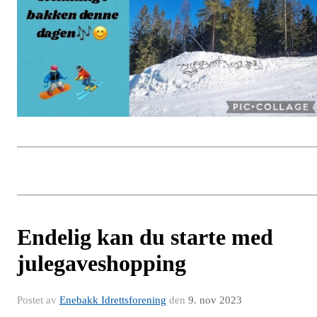
Endelig kan du starte med
julegaveshopping
Postet av
Enebakk Idrettsforening
den
9. nov 2023