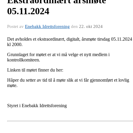
05.11.2024
Postet av
Enebakk Idrettsforening
den
22. okt 2024
Det avholdes et ekstraordinært, digitalt, årsmøte tirsdag 05.11.2024
kl 2000.
Grunnlaget for møtet er at vi må velge et nytt medlem i
kontrollkomiteen.
Linken til møtet finner du her:
Håper du setter av tid til å møte slik at vi får gjennomført et lovlig
møte.
Styret i Enebakk Idrettsforening