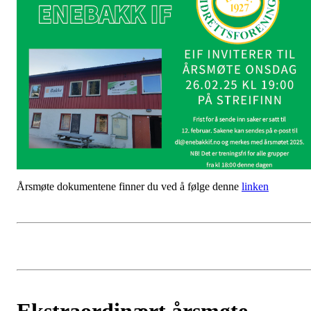
Årsmøte dokumentene finner du ved å følge denne
linken
Ekstraordinært årsmøte