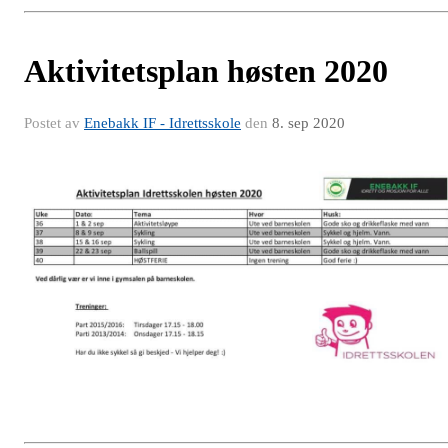
Aktivitetsplan høsten 2020
Postet av
Enebakk IF - Idrettsskole
den
8. sep 2020