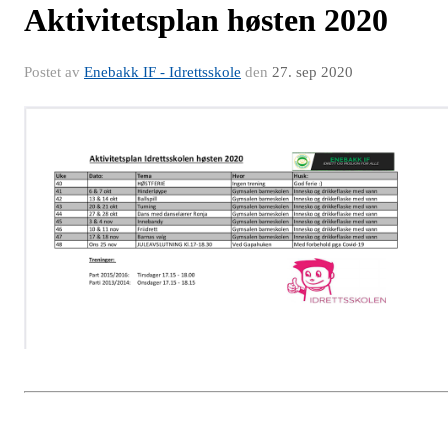
Aktivitetsplan høsten 2020
Postet av
Enebakk IF - Idrettsskole
den
27. sep 2020