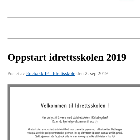
Oppstart idrettsskolen 2019
Postet av
Enebakk IF - Idrettsskole
den
2. sep 2019