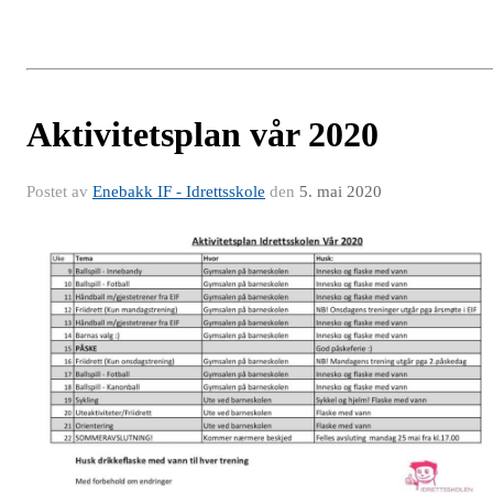
Aktivitetsplan vår 2020
Postet av
Enebakk IF - Idrettsskole
den
5. mai 2020