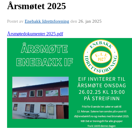
Årsmøtet 2025
Postet av
Enebakk Idrettsforening
den
26. jan 2025
Årsmøtedokumenter 2025.pdf